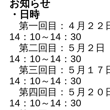
お知らせ
・日時
第一回目：４月２２日（
14：10～14：30
第二回目：５月２日（金
14：10～14：30
第三回目：５月１７日（
14：10～14：30
第四回目：５月２０日（
14：10～14：30