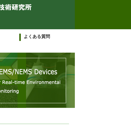
よくある質問