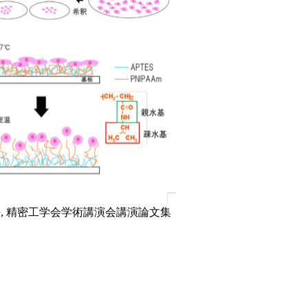
養法, 精密工学会学術講演会講演論文集