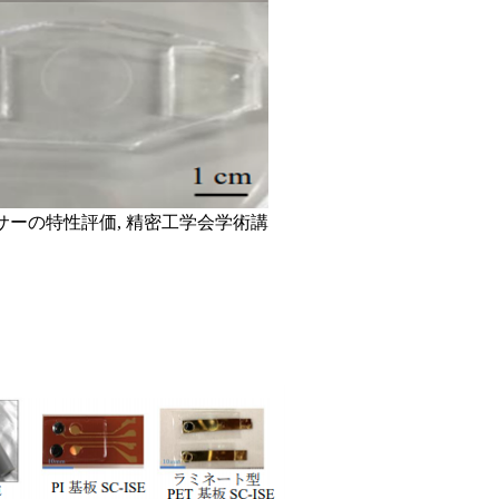
センサーの特性評価, 精密工学会学術講